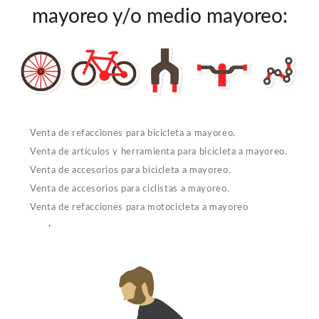
mayoreo y/o medio mayoreo:
Venta de refacciones para bicicleta a mayoreo.
Venta de artículos y herramienta para bicicleta a mayoreo.
Venta de accesorios para bicicleta a mayoreo.
Venta de accesorios para ciclistas a mayoreo.
Venta de refacciones para motocicleta a mayoreo
.