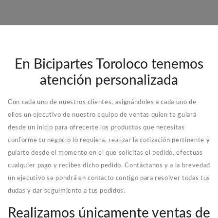
En Bicipartes Toroloco tenemos
atención personalizada
Con cada uno de nuestros clientes, asignándoles a cada uno de
ellos un ejecutivo de nuestro equipo de ventas quien te guiará
desde un inicio para ofrecerte los productos que necesitas
conforme tu negocio lo requiera, realizar la cotización pertinente y
guiarte desde el momento en el que solicitas el pedido, efectuas
cualquier pago y recibes dicho pedido. Contáctanos y a la brevedad
un ejecutivo se pondrá en contacto contigo para resolver todas tus
dudas y dar seguimiento a tus pedidos.
Realizamos únicamente ventas de