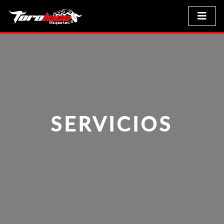
SERVICIOS