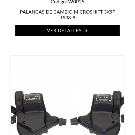
Codigo: W0P25
PALANCAS DE CAMBIO MICROSHIFT 3X9P
TS38-9
VER DETALLES