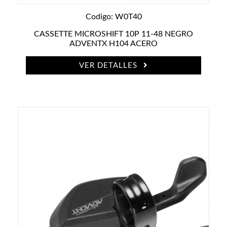
Codigo: W0T40
CASSETTE MICROSHIFT 10P 11-48 NEGRO
ADVENTX H104 ACERO
VER DETALLES