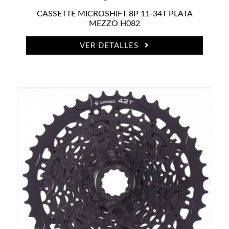
CASSETTE MICROSHIFT 8P 11-34T PLATA
MEZZO H082
VER DETALLES