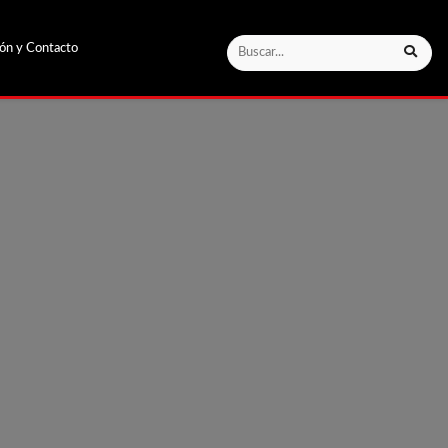
ión y Contacto